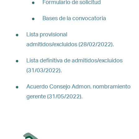
Formulario de solicitud
Bases de la convocatoria
Lista provisional
admitidos/excluidos (28/02/2022).
Lista definitiva de admitidos/excluidos
(31/03/2022).
Acuerdo Consejo Admon. nombramiento
gerente (31/05/2022).