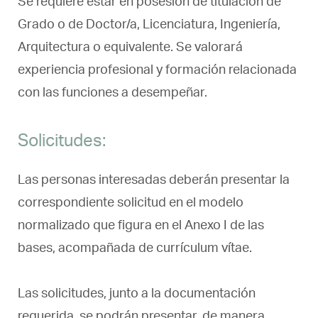
Se requiere estar en posesión de titulación de
Grado o de Doctor/a, Licenciatura, Ingeniería,
Arquitectura o equivalente. Se valorará
experiencia profesional y formación relacionada
con las funciones a desempeñar.
Solicitudes:
Las personas interesadas deberán presentar la
correspondiente solicitud en el modelo
normalizado que figura en el Anexo I de las
bases, acompañada de currículum vítae.
Las solicitudes, junto a la documentación
requerida, se podrán presentar, de manera