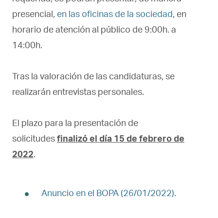
presencial,
en las oficinas de la sociedad
, en
horario de atención al público de 9:00h. a
14:00h.
Tras la valoración de las candidaturas, se
realizarán entrevistas personales.
El plazo para la presentación de
solicitudes
finalizó el día 15 de febrero de
2022
.
Anuncio en el BOPA (26/01/2022)
.