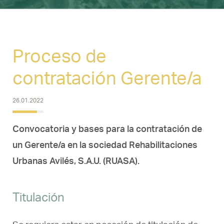
Proceso de
contratación Gerente/a
26.01.2022
Convocatoria y bases para la contratación de
un Gerente/a en la sociedad Rehabilitaciones
Urbanas Avilés, S.A.U. (RUASA).
Titulación