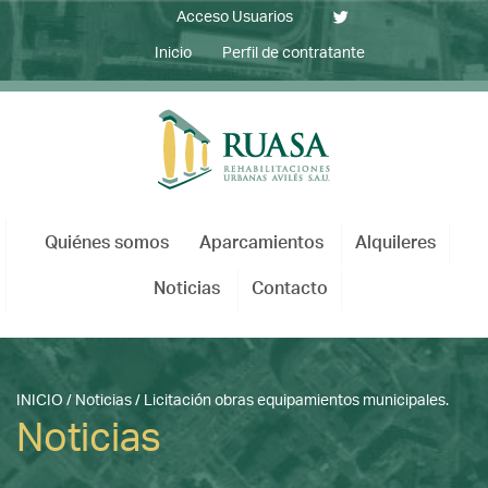
Acceso Usuarios
Inicio
Perfil de contratante
Quiénes somos
Aparcamientos
Alquileres
Noticias
Contacto
INICIO
/
Noticias
/
Licitación obras equipamientos municipales.
Noticias