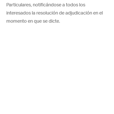
Particulares, notificándose a todos los
interesados la resolución de adjudicación en el
momento en que se dicte.