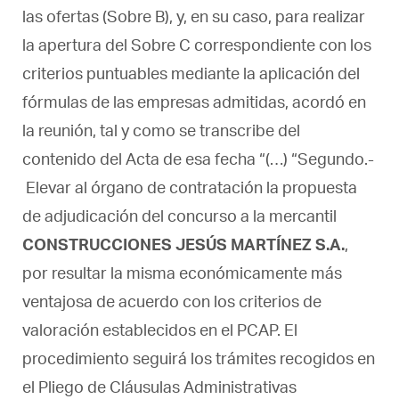
las ofertas (Sobre B), y, en su caso, para realizar
la apertura del Sobre C correspondiente con los
criterios puntuables mediante la aplicación del
fórmulas de las empresas admitidas, acordó en
la reunión, tal y como se transcribe del
contenido del Acta de esa fecha “(…) “Segundo.-
Elevar al órgano de contratación la propuesta
de adjudicación del concurso a la mercantil
CONSTRUCCIONES JESÚS MARTÍNEZ S.A.
,
por resultar la misma económicamente más
ventajosa de acuerdo con los criterios de
valoración establecidos en el PCAP. El
procedimiento seguirá los trámites recogidos en
el Pliego de Cláusulas Administrativas