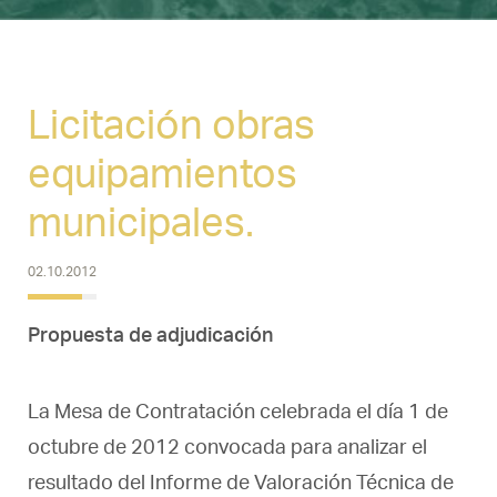
Licitación obras
equipamientos
municipales.
02.10.2012
Propuesta de adjudicación
La Mesa de Contratación celebrada el día 1 de
octubre de 2012 convocada para analizar el
resultado del Informe de Valoración Técnica de