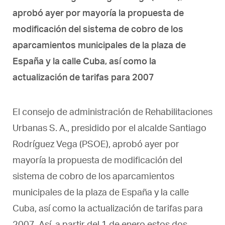
aprobó ayer por mayorí­a la propuesta de
modificación del sistema de cobro de los
aparcamientos municipales de la plaza de
España y la calle Cuba, así­ como la
actualización de tarifas para 2007
El consejo de administración de Rehabilitaciones
Urbanas S. A., presidido por el alcalde Santiago
Rodríguez Vega (PSOE), aprobó ayer por
mayoría la propuesta de modificación del
sistema de cobro de los aparcamientos
municipales de la plaza de España y la calle
Cuba, así como la actualización de tarifas para