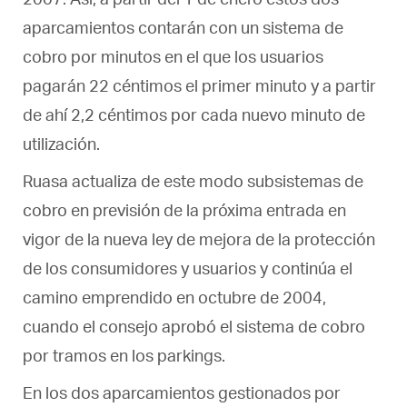
2007. Así, a partir del 1 de enero estos dos
aparcamientos contarán con un sistema de
cobro por minutos en el que los usuarios
pagarán 22 céntimos el primer minuto y a partir
de ahí 2,2 céntimos por cada nuevo minuto de
utilización.
Ruasa actualiza de este modo subsistemas de
cobro en previsión de la próxima entrada en
vigor de la nueva ley de mejora de la protección
de los consumidores y usuarios y continúa el
camino emprendido en octubre de 2004,
cuando el consejo aprobó el sistema de cobro
por tramos en los parkings.
En los dos aparcamientos gestionados por