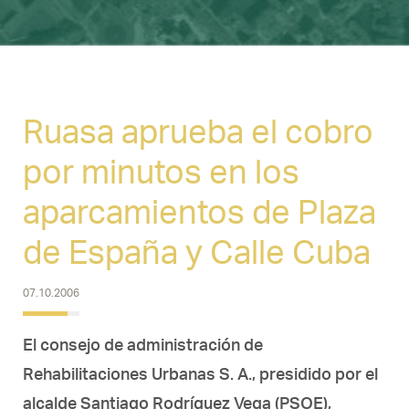
Ruasa aprueba el cobro
por minutos en los
aparcamientos de Plaza
de España y Calle Cuba
07.10.2006
El consejo de administración de
Rehabilitaciones Urbanas S. A., presidido por el
alcalde Santiago Rodrí­guez Vega (PSOE),