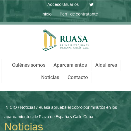
Acceso Usuarios
Inicio
Perfil de contratante
Quiénes somos
Aparcamientos
Alquileres
Noticias
Contacto
INICIO
/
Noticias
/
Ruasa aprueba el cobro por minutos en los
aparcamientos de Plaza de España y Calle Cuba
Noticias