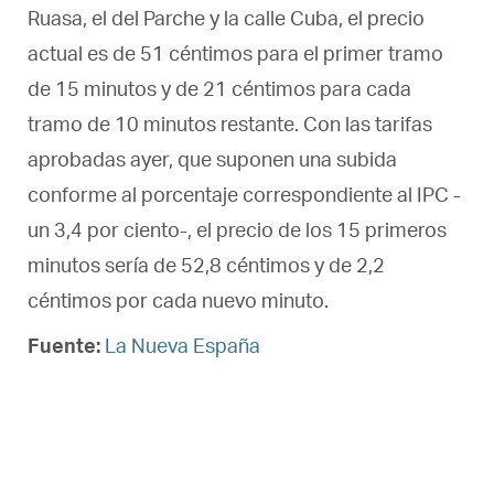
Ruasa, el del Parche y la calle Cuba, el precio
actual es de 51 céntimos para el primer tramo
de 15 minutos y de 21 céntimos para cada
tramo de 10 minutos restante. Con las tarifas
aprobadas ayer, que suponen una subida
conforme al porcentaje correspondiente al IPC -
un 3,4 por ciento-, el precio de los 15 primeros
minutos sería de 52,8 céntimos y de 2,2
céntimos por cada nuevo minuto.
Fuente:
La Nueva España